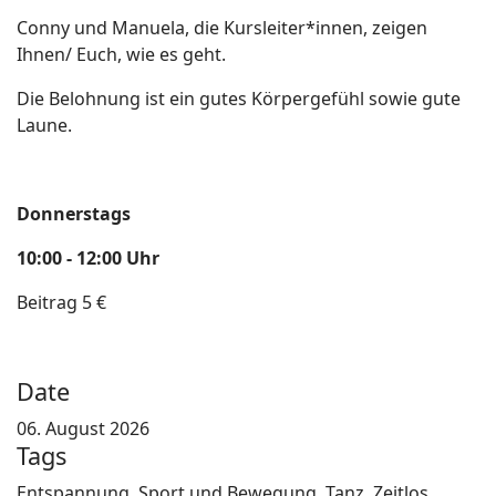
Conny und Manuela, die Kursleiter*innen, zeigen
Ihnen/ Euch, wie es geht.
Die Belohnung ist ein gutes Körpergefühl sowie gute
Laune.
Donnerstags
10:00 - 12:00 Uhr
Beitrag 5 €
Date
06. August 2026
Tags
Entspannung, Sport und Bewegung, Tanz, Zeitlos